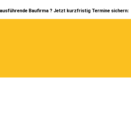
 ausführende Baufirma ? Jetzt kurzfristig Termine sichern: