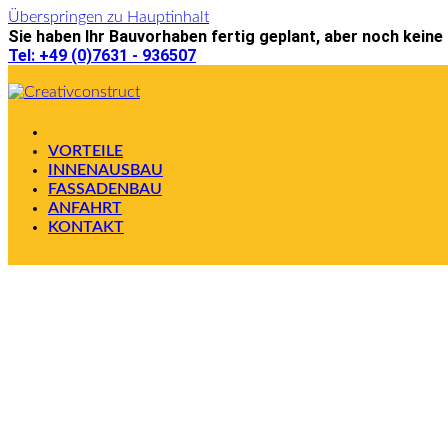
Überspringen zu Hauptinhalt
Sie haben Ihr Bauvorhaben fertig geplant, aber noch keine
Tel: +49 (0)7631 - 936507
VORTEILE
INNENAUSBAU
FASSADENBAU
ANFAHRT
KONTAKT