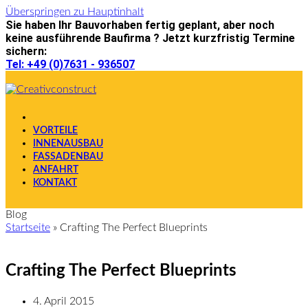
Überspringen zu Hauptinhalt
Sie haben Ihr Bauvorhaben fertig geplant, aber noch
keine ausführende Baufirma ? Jetzt kurzfristig Termine
sichern:
Tel: +49 (0)7631 - 936507
VORTEILE
INNENAUSBAU
FASSADENBAU
ANFAHRT
KONTAKT
Blog
Startseite
»
Crafting The Perfect Blueprints
Crafting The Perfect Blueprints
4. April 2015