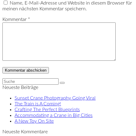
Name, E-Mail-Adresse und Website in diesem Browser für
meinen nächsten Kommentar speichern.
Kommentar
*
Suche
Senden
Neueste Beiträge
Sunset Crane Photography Going Viral
The Train is A Coming!
Crafting The Perfect Blueprints
Accommodating a Crane in Big Cities
A New Toy On Site
Neueste Kommentare