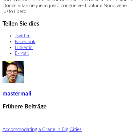
Donec vitae neque in justo congue vestibulum. Nunc vitae
justo libero.
Teilen Sie dies
Twitter
Facebook
LinkedIn
E-Mail
mastermali
Frühere Beiträge
Accommodating a Crane in Big Cities